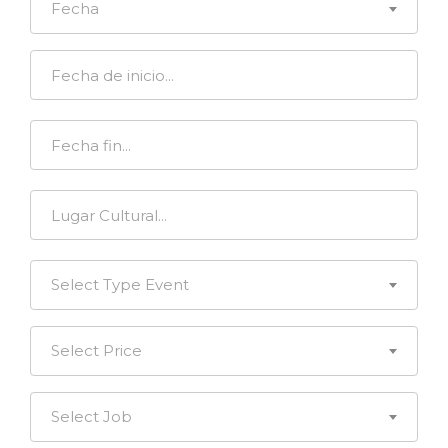
Fecha
Select Type Event
Select Price
Select Job