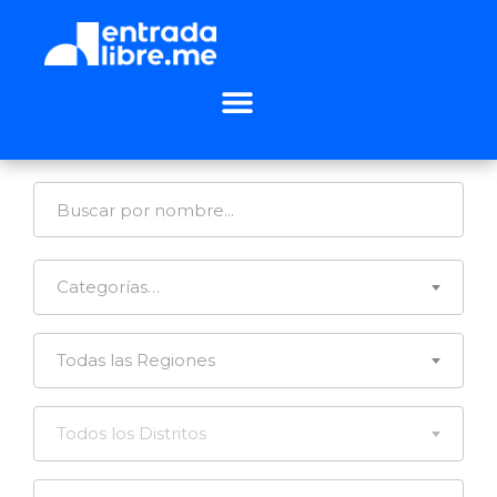
Categorías…
Todas las Regiones
Todos los Distritos