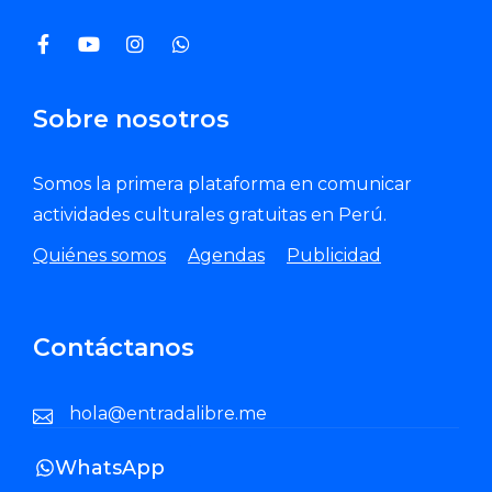
Sobre nosotros
Somos la primera plataforma en comunicar
actividades culturales gratuitas en Perú.
Quiénes somos
Agendas
Publicidad
Contáctanos
hola@entradalibre.me
WhatsApp