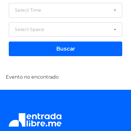
Select Time
Select Space
Evento no encontrado