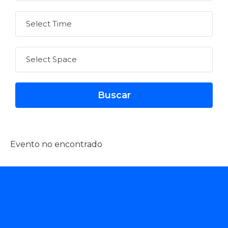
Evento no encontrado