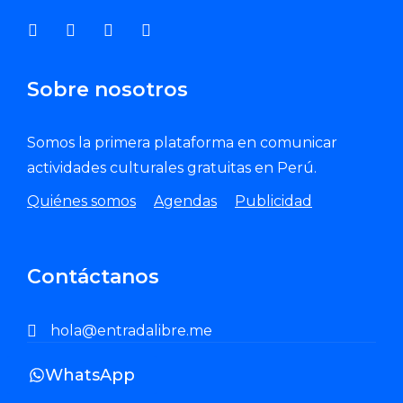
Sobre nosotros
Somos la primera plataforma en comunicar
actividades culturales gratuitas en Perú.
Quiénes somos
Agendas
Publicidad
Contáctanos
hola@entradalibre.me
WhatsApp