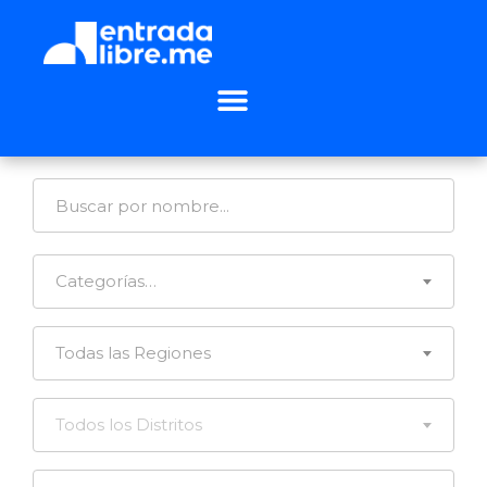
Categorías…
Todas las Regiones
Todos los Distritos