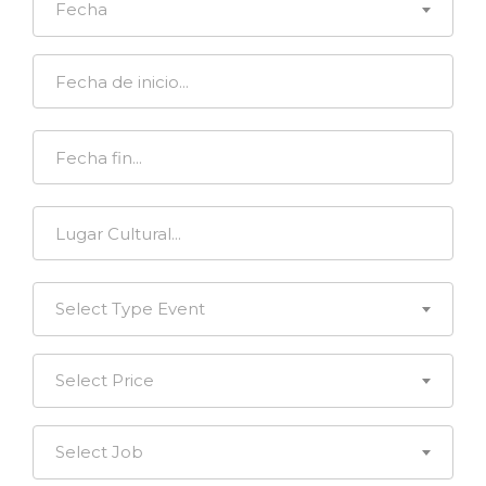
Fecha
Select Type Event
Select Price
Select Job