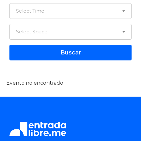
Select Time
Select Space
Evento no encontrado