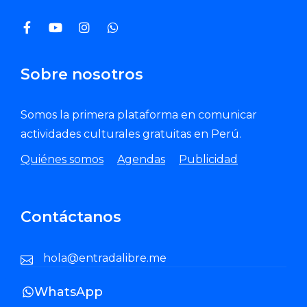
Sobre nosotros
Somos la primera plataforma en comunicar
actividades culturales gratuitas en Perú.
Quiénes somos
Agendas
Publicidad
Contáctanos
hola@entradalibre.me
WhatsApp