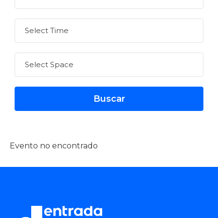
Evento no encontrado