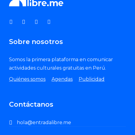
Sobre nosotros
Somos la primera plataforma en comunicar
actividades culturales gratuitas en Perú.
Quiénes somos
Agendas
Publicidad
Contáctanos
hola@entradalibre.me