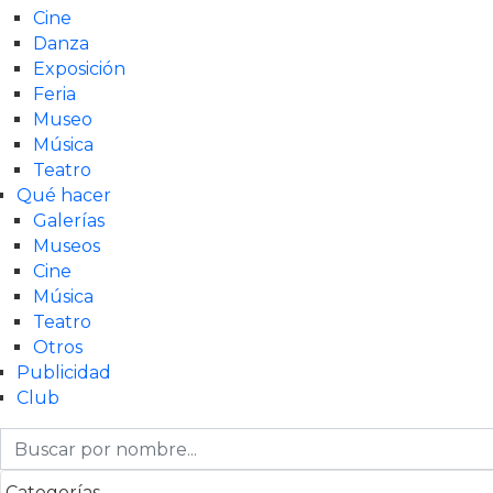
Cine
Danza
Exposición
Feria
Museo
Música
Teatro
Qué hacer
Galerías
Museos
Cine
Música
Teatro
Otros
Publicidad
Club