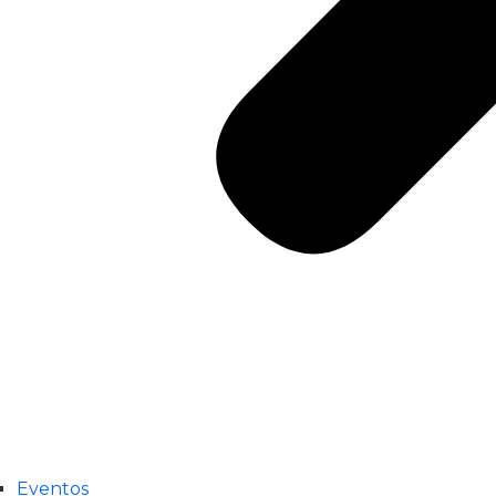
Eventos