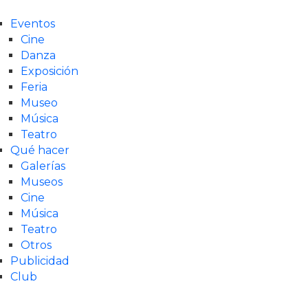
Eventos
Cine
Danza
Exposición
Feria
Museo
Música
Teatro
Qué hacer
Galerías
Museos
Cine
Música
Teatro
Otros
Publicidad
Club