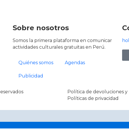
Sobre nosotros
C
Somos la primera plataforma en comunicar
ho
actividades culturales gratuitas en Perú.
Quiénes somos
Agendas
Publicidad
reservados
Política de devoluciones 
Políticas de privacidad