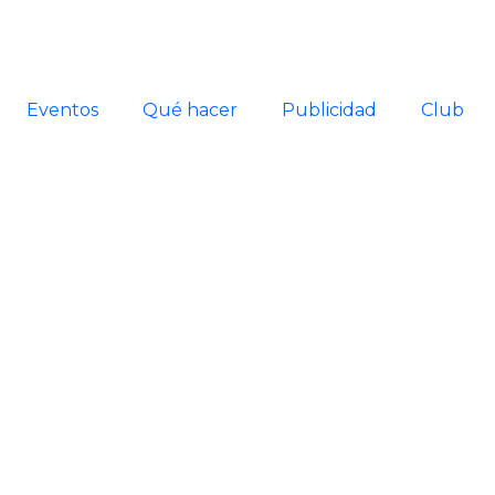
Eventos
Qué hacer
Publicidad
Club