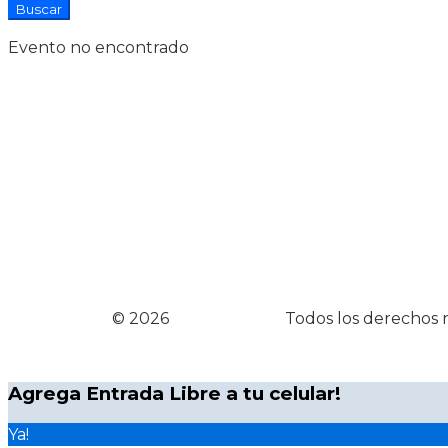
Evento no encontrado
© 2026
Entrada Libre
Todos los derechos 
Agrega Entrada Libre a tu celular!
Ya!