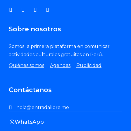
Sobre nosotros
Somos la primera plataforma en comunicar
actividades culturales gratuitas en Perú.
Quiénes somos
Agendas
Publicidad
Contáctanos
hola@entradalibre.me
WhatsApp