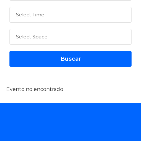
Evento no encontrado