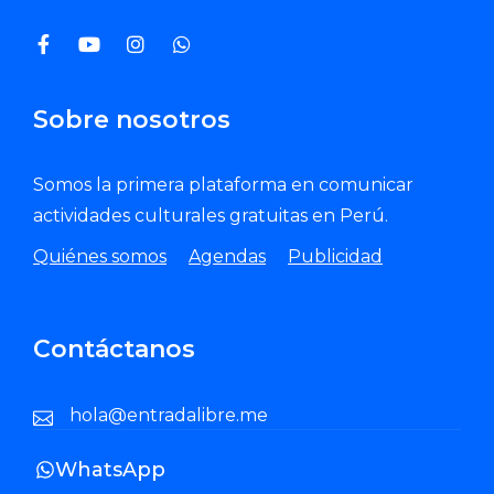
Sobre nosotros
Somos la primera plataforma en comunicar
actividades culturales gratuitas en Perú.
Quiénes somos
Agendas
Publicidad
Contáctanos
hola@entradalibre.me
WhatsApp