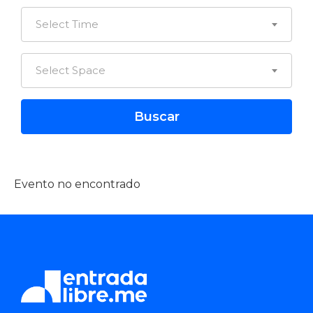
Select Time
Select Space
Evento no encontrado