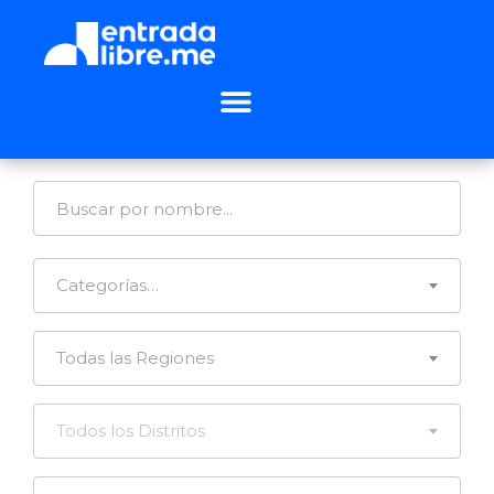
Categorías…
Todas las Regiones
Todos los Distritos