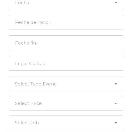
Fecha
Select Type Event
Select Price
Select Job