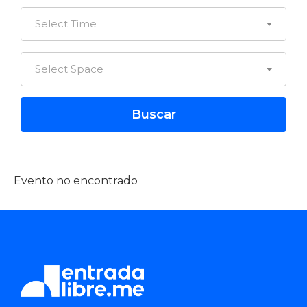
Select Time
Select Space
Evento no encontrado