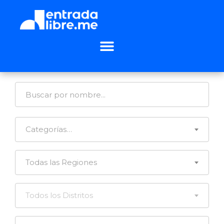
Categorías…
Todas las Regiones
Todos los Distritos