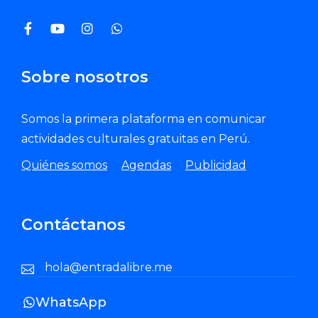
Sobre nosotros
Somos la primera plataforma en comunicar
actividades culturales gratuitas en Perú.
Quiénes somos
Agendas
Publicidad
Contáctanos
hola@entradalibre.me
WhatsApp