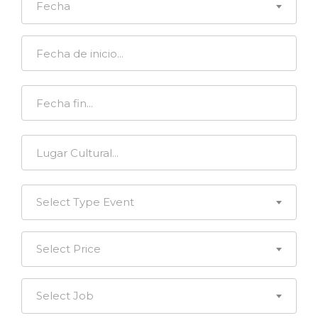
Fecha
Select Type Event
Select Price
Select Job