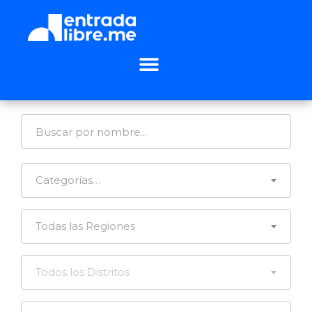
Categorías…
Todas las Regiones
Todos los Distritos