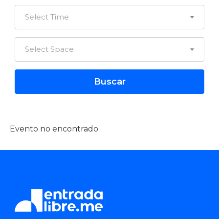
Select Time
Select Space
Evento no encontrado