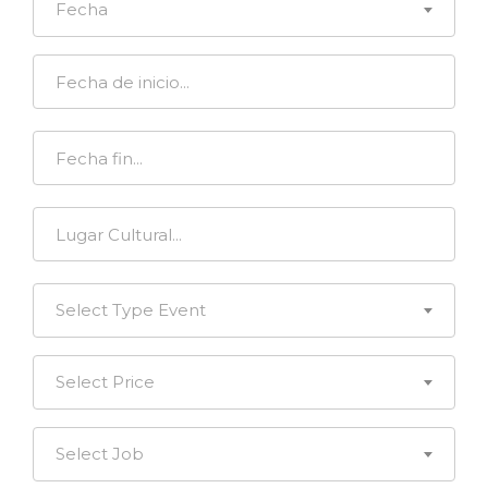
Fecha
Select Type Event
Select Price
Select Job