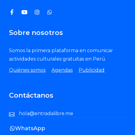
Sobre nosotros
Somos la primera plataforma en comunicar
actividades culturales gratuitas en Perú.
Quiénes somos
Agendas
Publicidad
Contáctanos
hola@entradalibre.me
WhatsApp