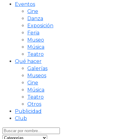
Eventos
Cine
Danza
Exposición
Feria
Museo
Música
Teatro
Qué hacer
Galerías
Museos
Cine
Música
Teatro
Otros
Publicidad
Club