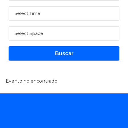
Evento no encontrado