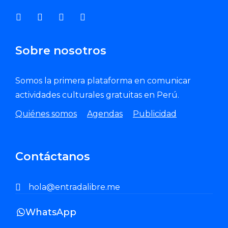
Sobre nosotros
Somos la primera plataforma en comunicar
actividades culturales gratuitas en Perú.
Quiénes somos
Agendas
Publicidad
Contáctanos
hola@entradalibre.me
WhatsApp