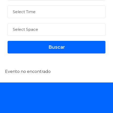
Evento no encontrado