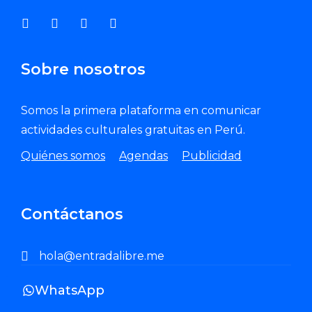
Sobre nosotros
Somos la primera plataforma en comunicar
actividades culturales gratuitas en Perú.
Quiénes somos
Agendas
Publicidad
Contáctanos
hola@entradalibre.me
WhatsApp