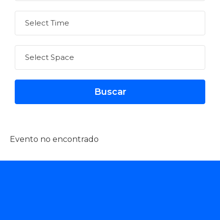
Evento no encontrado