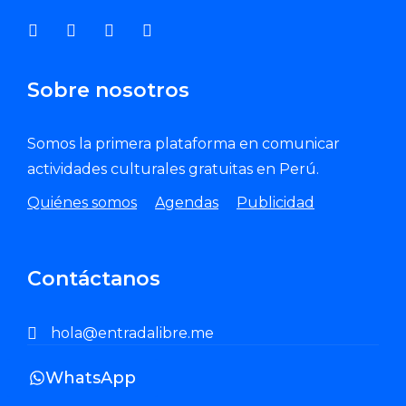
Sobre nosotros
Somos la primera plataforma en comunicar
actividades culturales gratuitas en Perú.
Quiénes somos
Agendas
Publicidad
Contáctanos
hola@entradalibre.me
WhatsApp