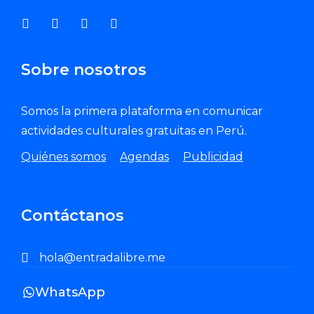
Sobre nosotros
Somos la primera plataforma en comunicar
actividades culturales gratuitas en Perú.
Quiénes somos
Agendas
Publicidad
Contáctanos
hola@entradalibre.me
WhatsApp