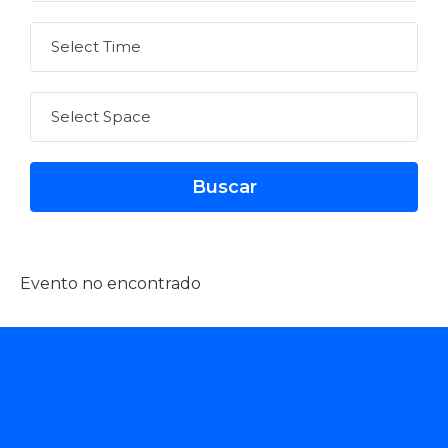
Evento no encontrado