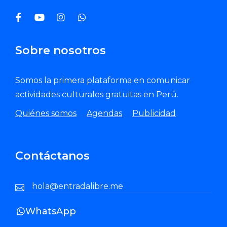
Sobre nosotros
Somos la primera plataforma en comunicar
actividades culturales gratuitas en Perú.
Quiénes somos
Agendas
Publicidad
Contáctanos
hola@entradalibre.me
WhatsApp