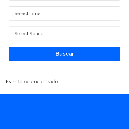
Evento no encontrado