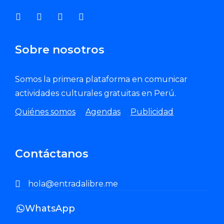
Sobre nosotros
Somos la primera plataforma en comunicar
actividades culturales gratuitas en Perú.
Quiénes somos
Agendas
Publicidad
Contáctanos
hola@entradalibre.me
WhatsApp