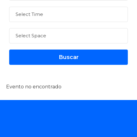
Evento no encontrado