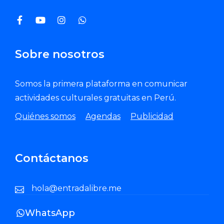
Sobre nosotros
Somos la primera plataforma en comunicar
actividades culturales gratuitas en Perú.
Quiénes somos
Agendas
Publicidad
Contáctanos
hola@entradalibre.me
WhatsApp