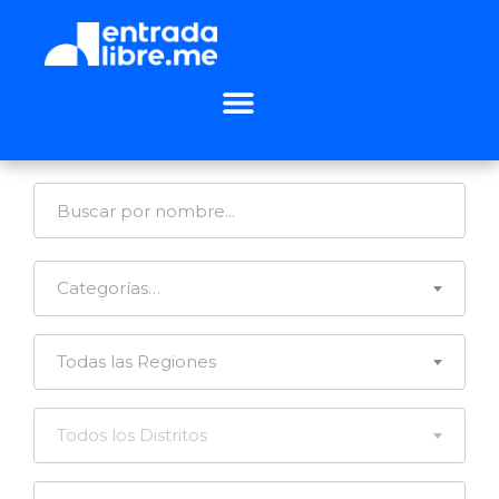
Categorías…
Todas las Regiones
Todos los Distritos