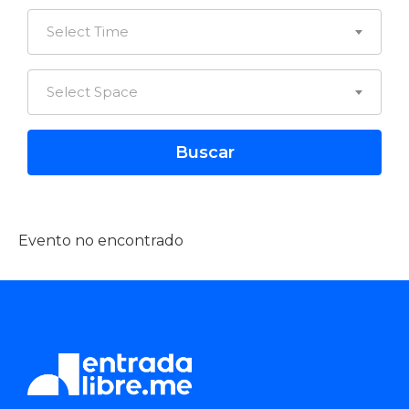
Select Time
Select Space
Evento no encontrado