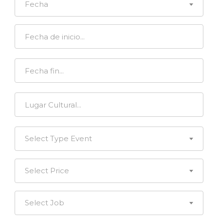
Fecha
Select Type Event
Select Price
Select Job