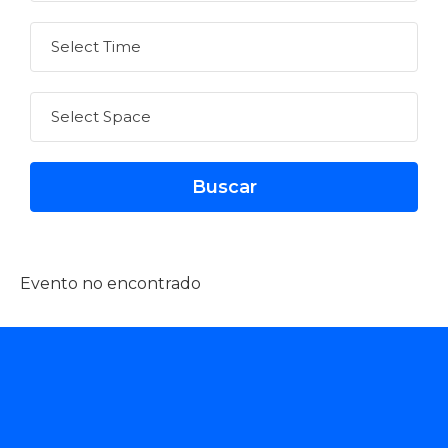
Evento no encontrado