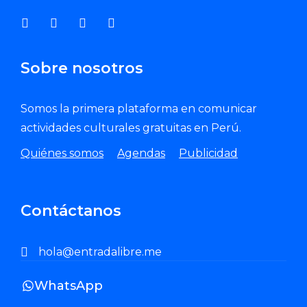
Sobre nosotros
Somos la primera plataforma en comunicar
actividades culturales gratuitas en Perú.
Quiénes somos
Agendas
Publicidad
Contáctanos
hola@entradalibre.me
WhatsApp