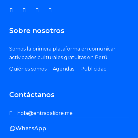
Sobre nosotros
Somos la primera plataforma en comunicar
actividades culturales gratuitas en Perú.
Quiénes somos
Agendas
Publicidad
Contáctanos
hola@entradalibre.me
WhatsApp