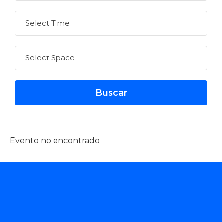
Evento no encontrado