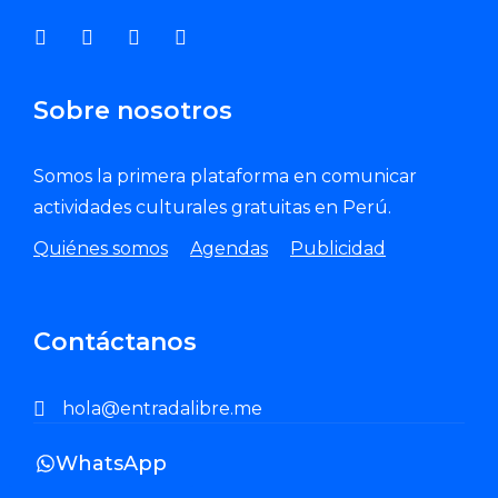
Sobre nosotros
Somos la primera plataforma en comunicar
actividades culturales gratuitas en Perú.
Quiénes somos
Agendas
Publicidad
Contáctanos
hola@entradalibre.me
WhatsApp