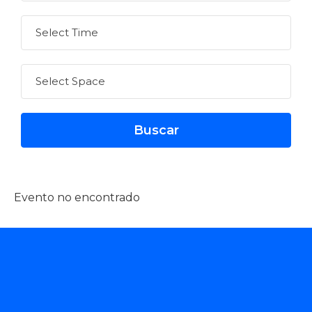
Evento no encontrado