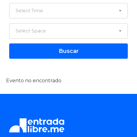
Select Time
Select Space
Evento no encontrado