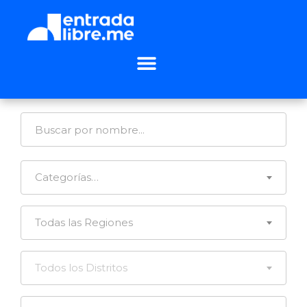
Categorías…
Todas las Regiones
Todos los Distritos