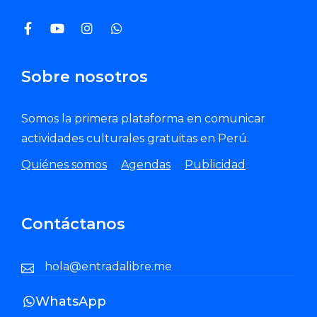
Sobre nosotros
Somos la primera plataforma en comunicar
actividades culturales gratuitas en Perú.
Quiénes somos
Agendas
Publicidad
Contáctanos
hola@entradalibre.me
WhatsApp