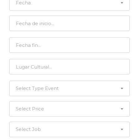
Fecha
Select Type Event
Select Price
Select Job