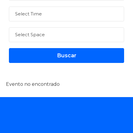
Evento no encontrado