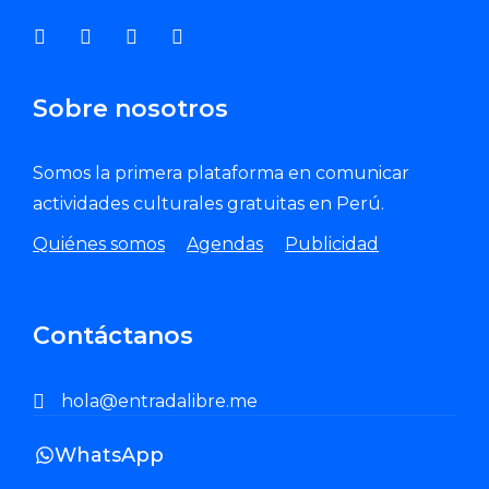
Sobre nosotros
Somos la primera plataforma en comunicar
actividades culturales gratuitas en Perú.
Quiénes somos
Agendas
Publicidad
Contáctanos
hola@entradalibre.me
WhatsApp