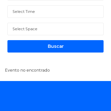
Evento no encontrado