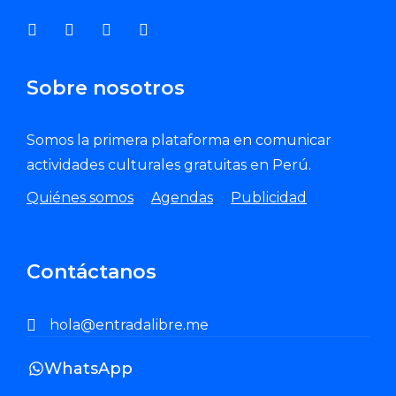
Sobre nosotros
Somos la primera plataforma en comunicar
actividades culturales gratuitas en Perú.
Quiénes somos
Agendas
Publicidad
Contáctanos
hola@entradalibre.me
WhatsApp