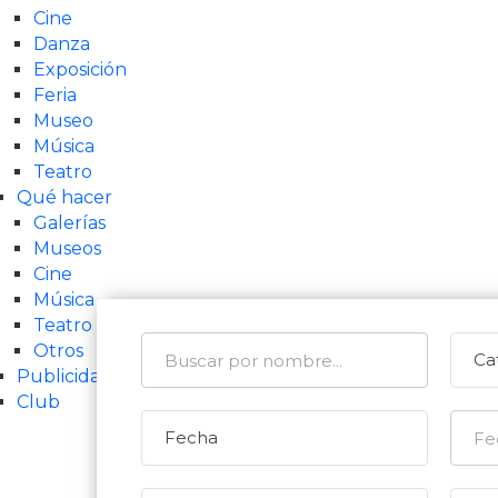
Cine
Danza
Exposición
Feria
Museo
Música
Teatro
Qué hacer
Galerías
Museos
Cine
Música
Teatro
Otros
Publicidad
Club