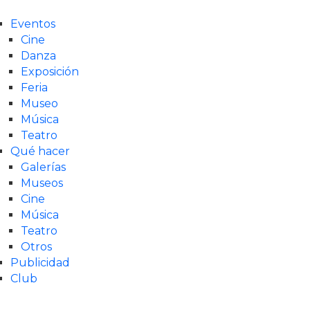
Eventos
Cine
Danza
Exposición
Feria
Museo
Música
Teatro
Qué hacer
Galerías
Museos
Cine
Música
Teatro
Otros
Publicidad
Club