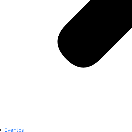
Eventos