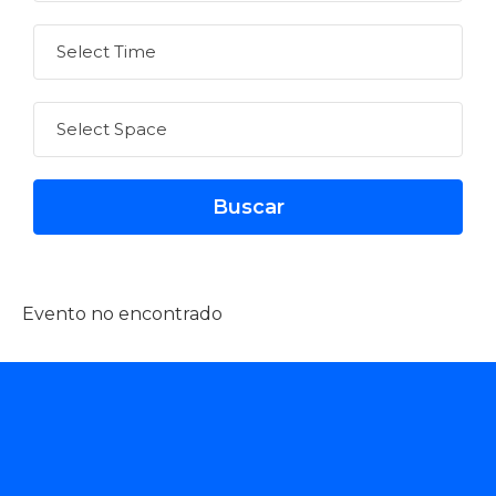
Evento no encontrado