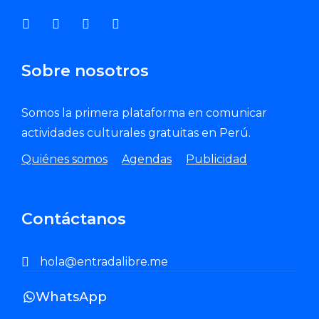
Sobre nosotros
Somos la primera plataforma en comunicar
actividades culturales gratuitas en Perú.
Quiénes somos
Agendas
Publicidad
Contáctanos
hola@entradalibre.me
WhatsApp