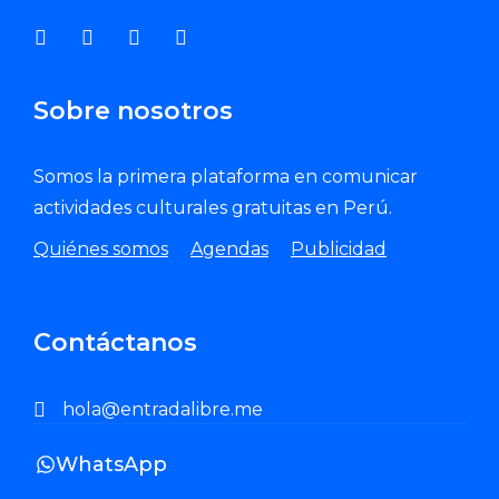
Sobre nosotros
Somos la primera plataforma en comunicar
actividades culturales gratuitas en Perú.
Quiénes somos
Agendas
Publicidad
Contáctanos
hola@entradalibre.me
WhatsApp