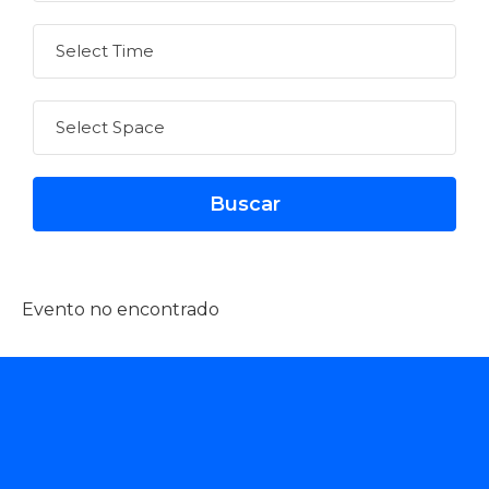
Evento no encontrado