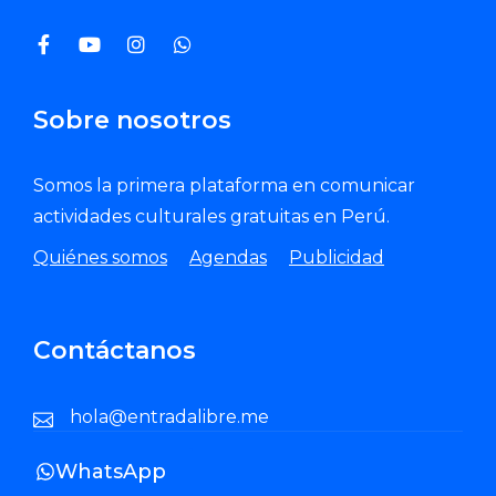
Sobre nosotros
Somos la primera plataforma en comunicar
actividades culturales gratuitas en Perú.
Quiénes somos
Agendas
Publicidad
Contáctanos
hola@entradalibre.me
WhatsApp