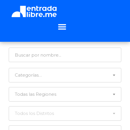
Categorías…
Todas las Regiones
Todos los Distritos