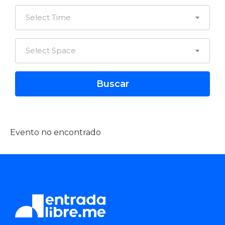
Select Time
Select Space
Evento no encontrado