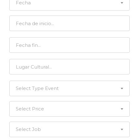
Fecha
Select Type Event
Select Price
Select Job