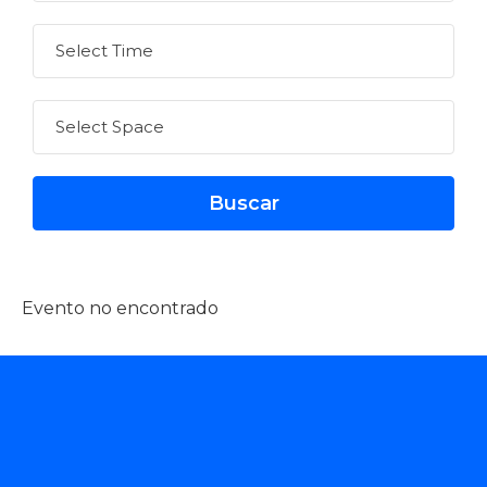
Evento no encontrado