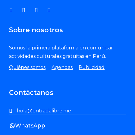
Sobre nosotros
Somos la primera plataforma en comunicar
actividades culturales gratuitas en Perú.
Quiénes somos
Agendas
Publicidad
Contáctanos
hola@entradalibre.me
WhatsApp