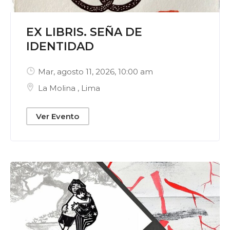
EX LIBRIS. SEÑA DE
IDENTIDAD
Mar, agosto 11, 2026
, 10:00 am
La Molina
,
Lima
Ver Evento