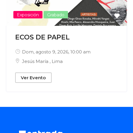
Exposición
Grabado
ECOS DE PAPEL
Dom, agosto 9, 2026
, 10:00 am
Jesús María
,
Lima
Ver Evento