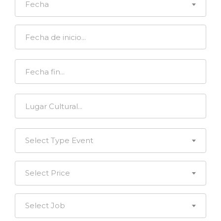
Fecha
Select Type Event
Select Price
Select Job