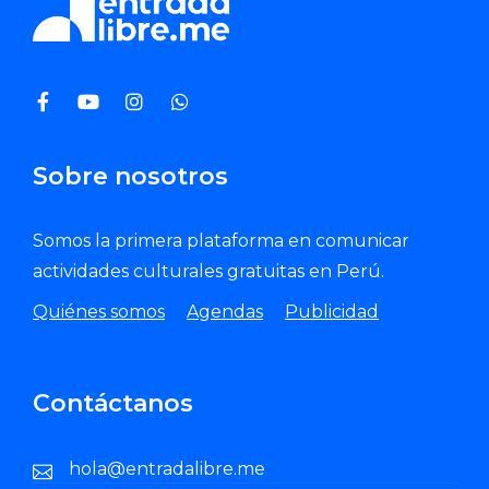
Sobre nosotros
Somos la primera plataforma en comunicar
actividades culturales gratuitas en Perú.
Quiénes somos
Agendas
Publicidad
Contáctanos
hola@entradalibre.me