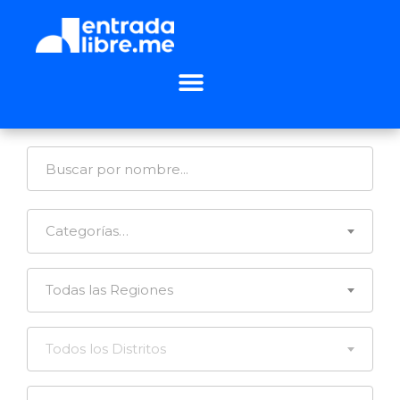
Categorías…
Todas las Regiones
Todos los Distritos