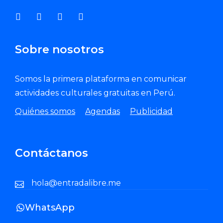
Sobre nosotros
Somos la primera plataforma en comunicar
actividades culturales gratuitas en Perú.
Quiénes somos
Agendas
Publicidad
Contáctanos
hola@entradalibre.me
WhatsApp