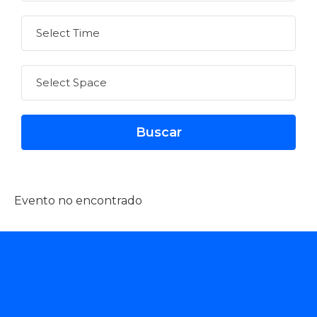
Evento no encontrado