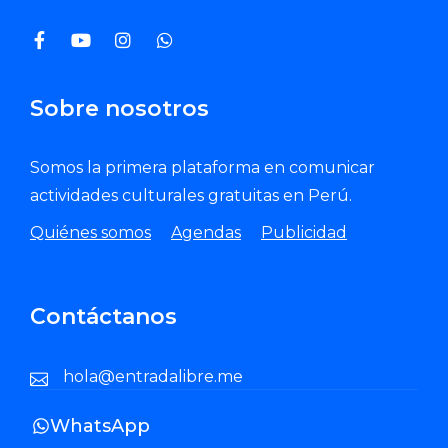
Sobre nosotros
Somos la primera plataforma en comunicar
actividades culturales gratuitas en Perú.
Quiénes somos
Agendas
Publicidad
Contáctanos
hola@entradalibre.me
WhatsApp