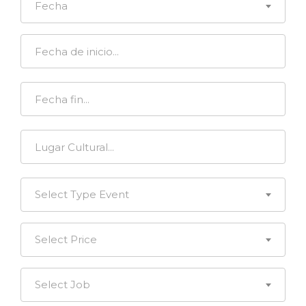
Fecha
Select Type Event
Select Price
Select Job