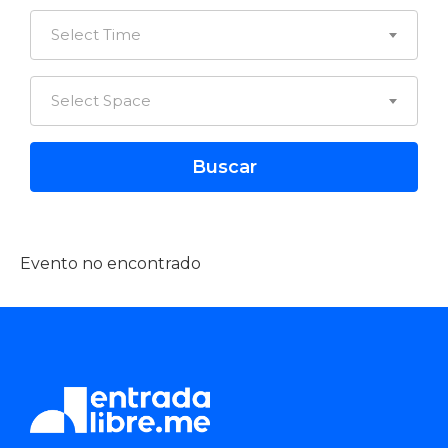
Select Time
Select Space
Evento no encontrado