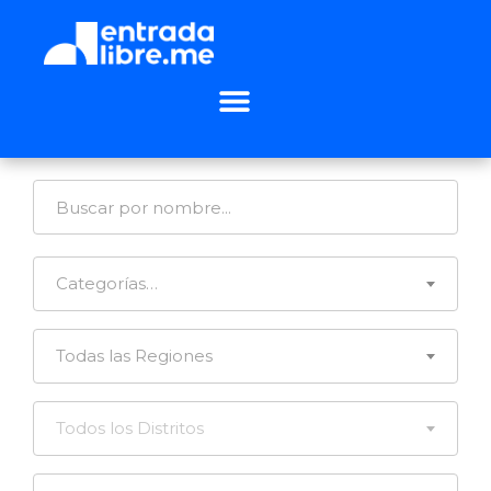
Categorías…
Todas las Regiones
Todos los Distritos