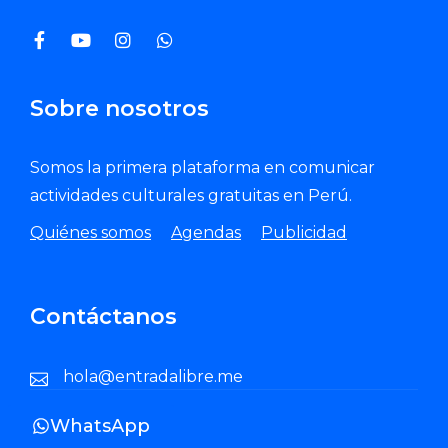
Sobre nosotros
Somos la primera plataforma en comunicar
actividades culturales gratuitas en Perú.
Quiénes somos
Agendas
Publicidad
Contáctanos
hola@entradalibre.me
WhatsApp