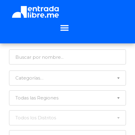
Categorías…
Todas las Regiones
Todos los Distritos