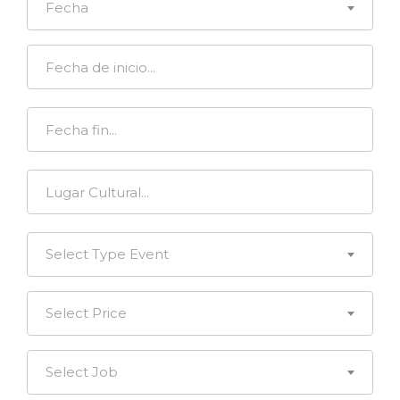
Fecha
Select Type Event
Select Price
Select Job