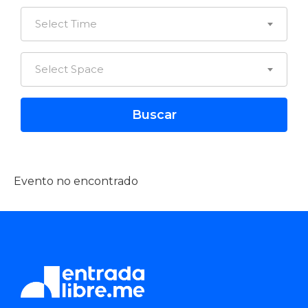
Select Time
Select Space
Evento no encontrado