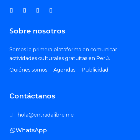
Sobre nosotros
Somos la primera plataforma en comunicar
actividades culturales gratuitas en Perú.
Quiénes somos
Agendas
Publicidad
Contáctanos
hola@entradalibre.me
WhatsApp