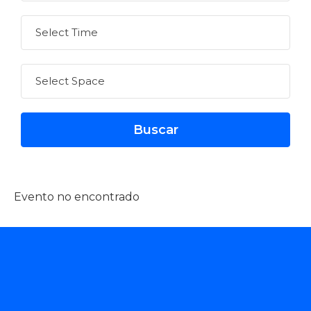
Evento no encontrado