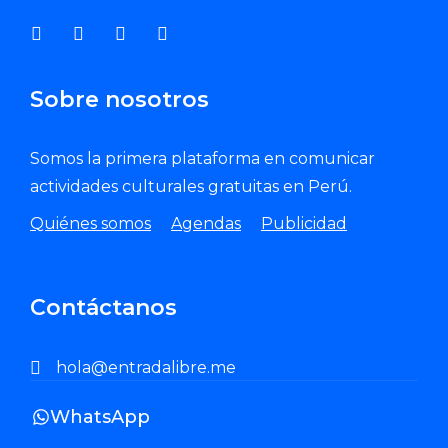
Sobre nosotros
Somos la primera plataforma en comunicar
actividades culturales gratuitas en Perú.
Quiénes somos
Agendas
Publicidad
Contáctanos
hola@entradalibre.me
WhatsApp