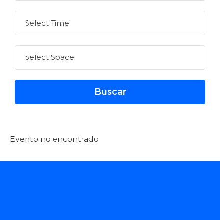
Evento no encontrado