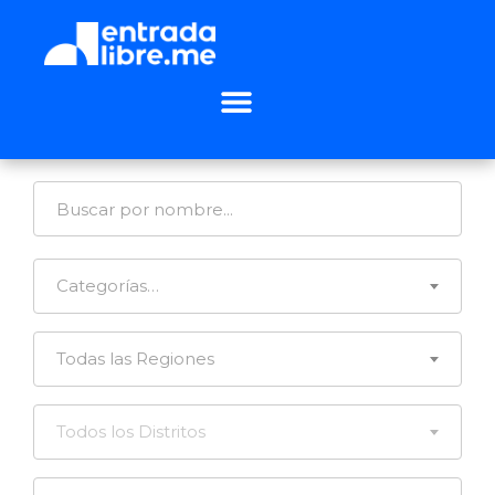
Categorías…
Todas las Regiones
Todos los Distritos