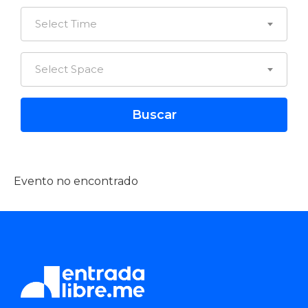
Select Time
Select Space
Evento no encontrado