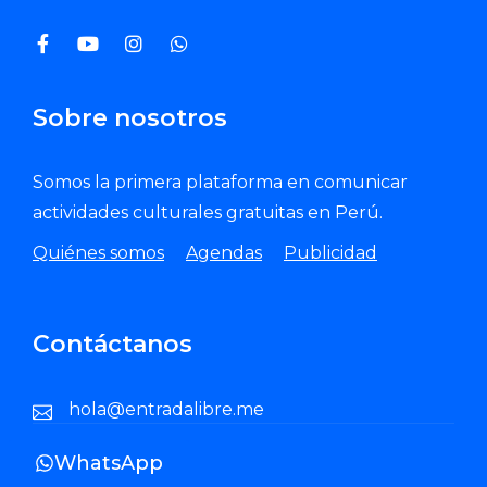
Sobre nosotros
Somos la primera plataforma en comunicar
actividades culturales gratuitas en Perú.
Quiénes somos
Agendas
Publicidad
Contáctanos
hola@entradalibre.me
WhatsApp