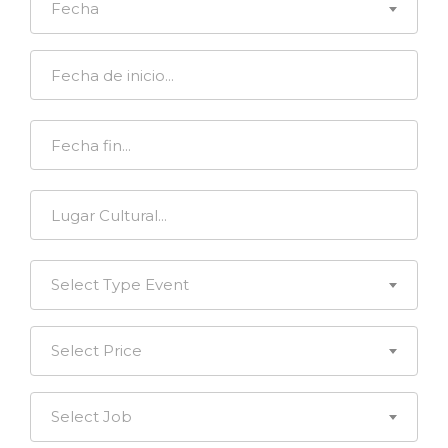
Fecha
Select Type Event
Select Price
Select Job