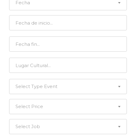
Fecha
Select Type Event
Select Price
Select Job