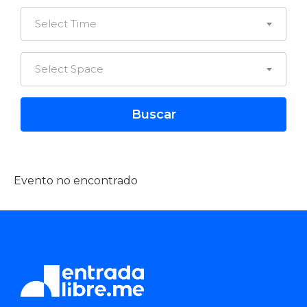
Select Time
Select Space
Evento no encontrado