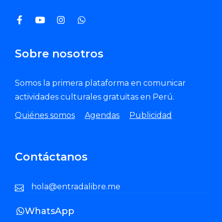
Sobre nosotros
Somos la primera plataforma en comunicar
actividades culturales gratuitas en Perú.
Quiénes somos
Agendas
Publicidad
Contáctanos
hola@entradalibre.me
WhatsApp