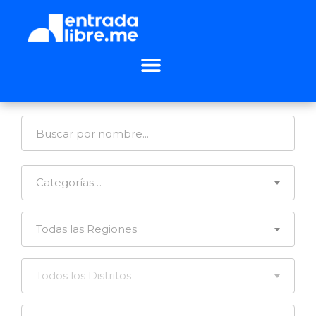
Categorías…
Todas las Regiones
Todos los Distritos