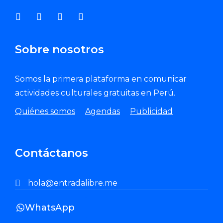
Sobre nosotros
Somos la primera plataforma en comunicar
actividades culturales gratuitas en Perú.
Quiénes somos
Agendas
Publicidad
Contáctanos
hola@entradalibre.me
WhatsApp