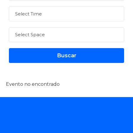
Evento no encontrado