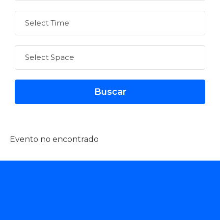
Evento no encontrado