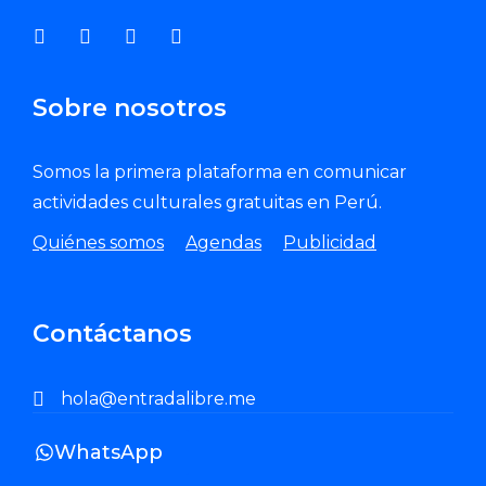
Sobre nosotros
Somos la primera plataforma en comunicar
actividades culturales gratuitas en Perú.
Quiénes somos
Agendas
Publicidad
Contáctanos
hola@entradalibre.me
WhatsApp