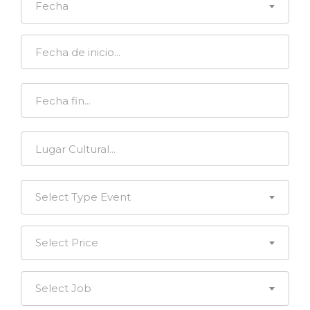
Fecha
Select Type Event
Select Price
Select Job