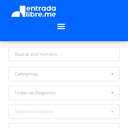
Categorías…
Todas las Regiones
Todos los Distritos