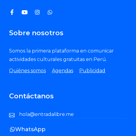
Sobre nosotros
Somos la primera plataforma en comunicar
actividades culturales gratuitas en Perú.
Quiénes somos
Agendas
Publicidad
Contáctanos
hola@entradalibre.me
WhatsApp