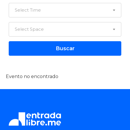
Select Time
Select Space
Evento no encontrado