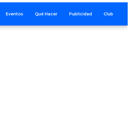
Eventos
Qué Hacer
Publicidad
Club