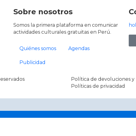
Sobre nosotros
C
Somos la primera plataforma en comunicar
ho
actividades culturales gratuitas en Perú.
Quiénes somos
Agendas
Publicidad
reservados
Política de devoluciones 
Políticas de privacidad