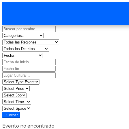
Evento no encontrado