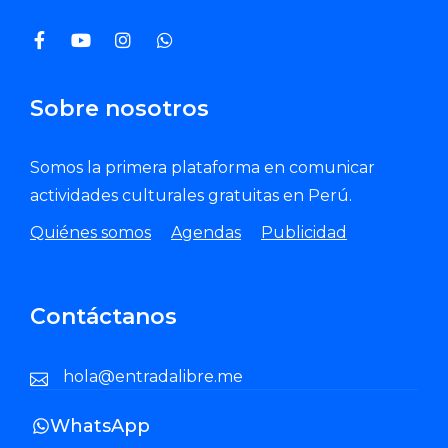
Sobre nosotros
Somos la primera plataforma en comunicar
actividades culturales gratuitas en Perú.
Quiénes somos
Agendas
Publicidad
Contáctanos
hola@entradalibre.me
WhatsApp