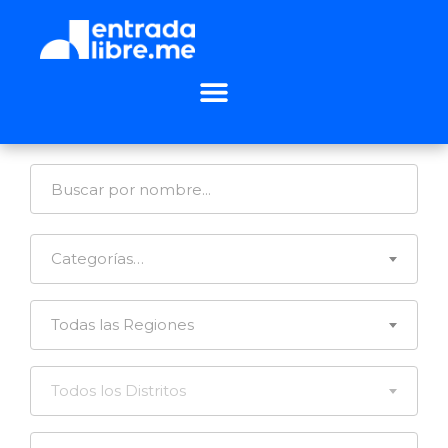
Categorías…
Todas las Regiones
Todos los Distritos