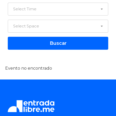
Select Time
Select Space
Evento no encontrado