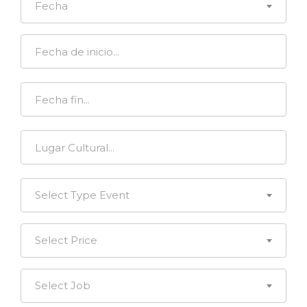
Fecha
Select Type Event
Select Price
Select Job