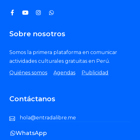
Sobre nosotros
Somos la primera plataforma en comunicar
actividades culturales gratuitas en Perú.
Quiénes somos
Agendas
Publicidad
Contáctanos
hola@entradalibre.me
WhatsApp