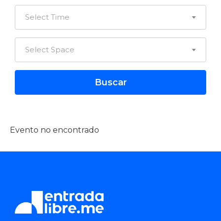
Select Time
Select Space
Evento no encontrado