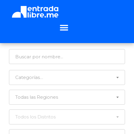
Categorías…
Todas las Regiones
Todos los Distritos