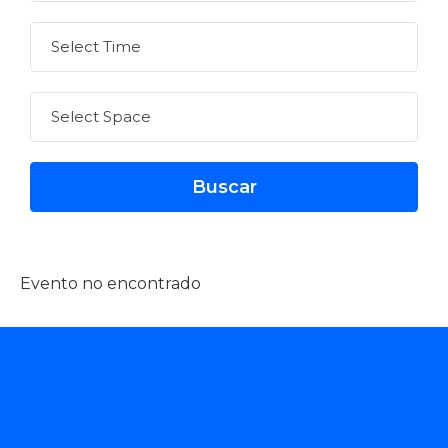
Evento no encontrado