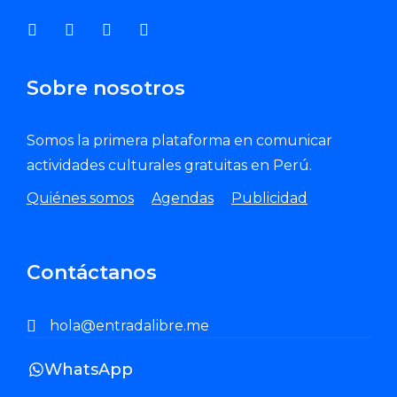
Sobre nosotros
Somos la primera plataforma en comunicar
actividades culturales gratuitas en Perú.
Quiénes somos
Agendas
Publicidad
Contáctanos
hola@entradalibre.me
WhatsApp