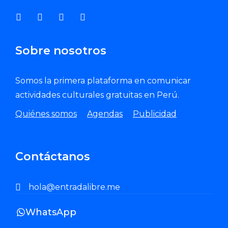
Sobre nosotros
Somos la primera plataforma en comunicar
actividades culturales gratuitas en Perú.
Quiénes somos
Agendas
Publicidad
Contáctanos
hola@entradalibre.me
WhatsApp