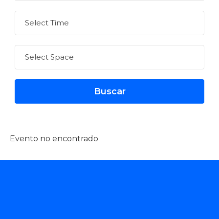
Evento no encontrado