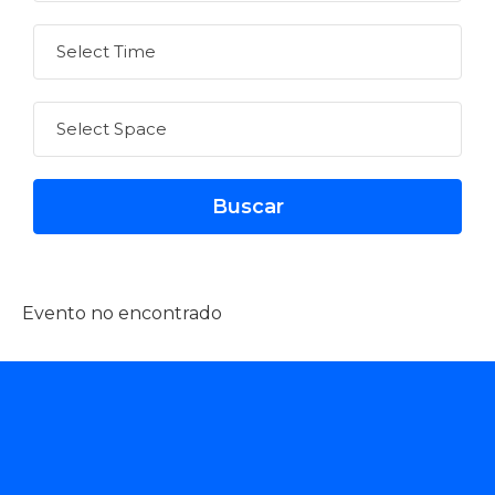
Evento no encontrado