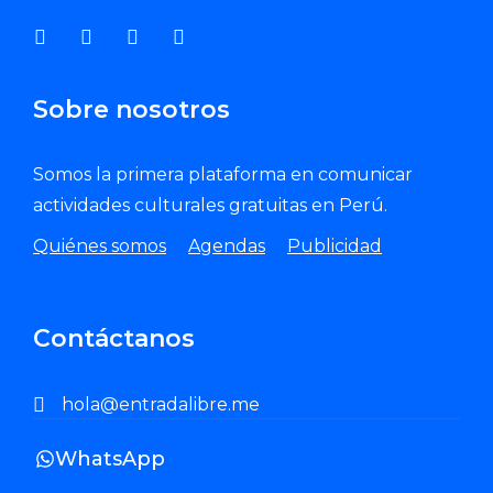
Sobre nosotros
Somos la primera plataforma en comunicar
actividades culturales gratuitas en Perú.
Quiénes somos
Agendas
Publicidad
Contáctanos
hola@entradalibre.me
WhatsApp