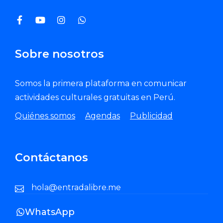
Sobre nosotros
Somos la primera plataforma en comunicar
actividades culturales gratuitas en Perú.
Quiénes somos
Agendas
Publicidad
Contáctanos
hola@entradalibre.me
WhatsApp