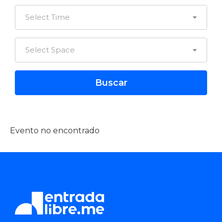
Select Time
Select Space
Evento no encontrado