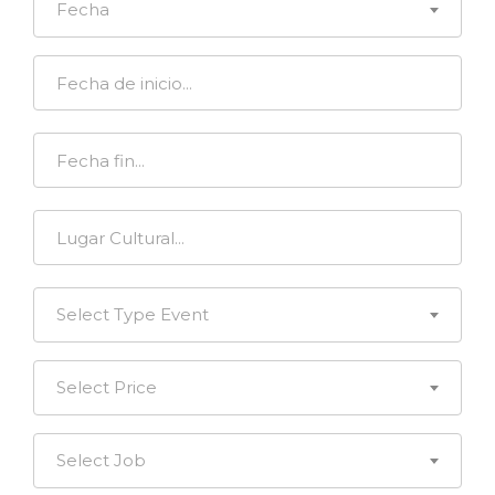
Fecha
Select Type Event
Select Price
Select Job