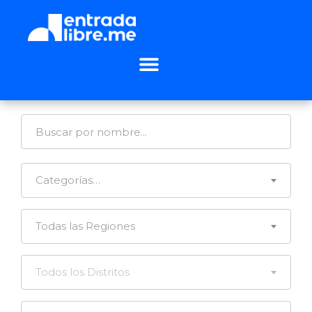
Categorías…
Todas las Regiones
Todos los Distritos