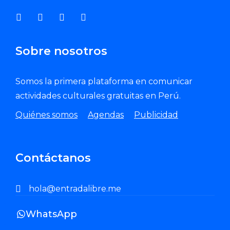
Sobre nosotros
Somos la primera plataforma en comunicar
actividades culturales gratuitas en Perú.
Quiénes somos
Agendas
Publicidad
Contáctanos
hola@entradalibre.me
WhatsApp