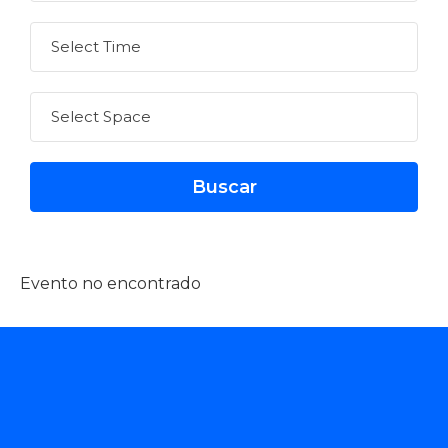
Evento no encontrado