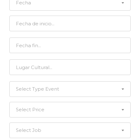
Fecha
Select Type Event
Select Price
Select Job