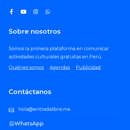
Sobre nosotros
Somos la primera plataforma en comunicar
actividades culturales gratuitas en Perú.
Quiénes somos
Agendas
Publicidad
Contáctanos
hola@entradalibre.me
WhatsApp