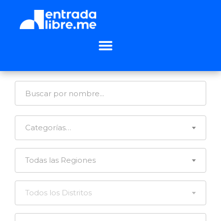
Categorías…
Todas las Regiones
Todos los Distritos