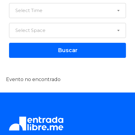
Select Time
Select Space
Evento no encontrado