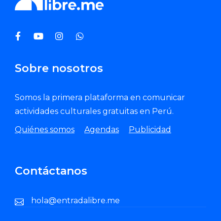
Sobre nosotros
Somos la primera plataforma en comunicar
actividades culturales gratuitas en Perú.
Quiénes somos
Agendas
Publicidad
Contáctanos
hola@entradalibre.me