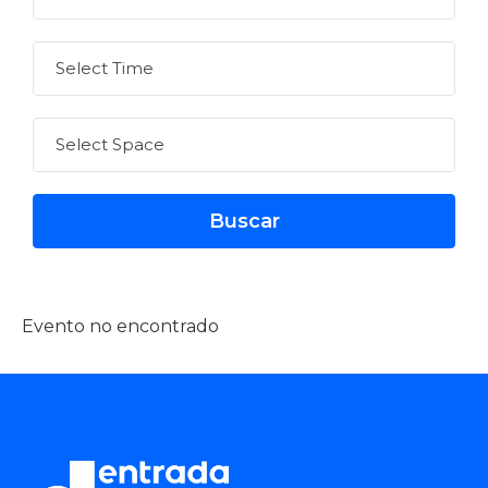
Evento no encontrado